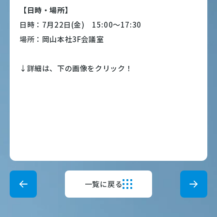
【日時・場所】
日時：7月22日(金) 15:00～17:30
場所：岡山本社3F会議室
↓詳細は、下の画像をクリック！
一覧に戻る