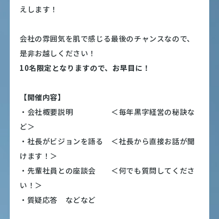
えします！
会社の雰囲気を肌で感じる最後のチャンスなので、
是非お越しください！
10名限定となりますので、お早目に！
【開催内容】
・会社概要説明 ＜毎年黒字経営の秘訣な
ど＞
・社長がビジョンを語る ＜社長から直接お話が聞
けます！＞
・先輩社員との座談会 ＜何でも質問してくださ
い！＞
・質疑応答 などなど