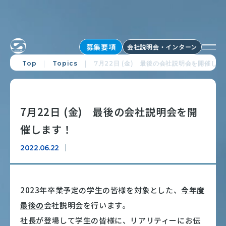
募集要項
会社説明会・インターン
Top
Topics
7月22日 (金) 最後の会社説明会を開催しま
7月22日 (金) 最後の会社説明会を開
催します！
2022.06.22
2023年卒業予定の学生の皆様を対象とした、
今年度
最後の
会社説明会を行います。
社長が登場して学生の皆様に、リアリティーにお伝