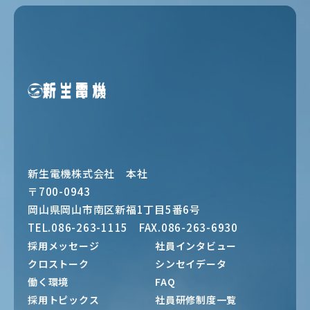
新生電機株式会社 本社
〒700-0943
岡山県岡山市南区新福1丁目5番6号
TEL.086-263-1115 FAX.086-263-6930
採用メッセージ
社員インタビュー
クロストーク
シンセイデータ
働く環境
FAQ
採用トピックス
社員研修制度一覧