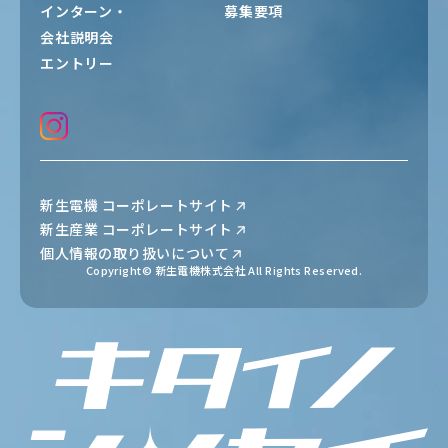
インターン・
募集要項
会社説明会
エントリー
新生電機 コーポレートサイト
新生産業 コーポレートサイト
個人情報の取り扱いについて
Copyright© 新生電機株式会社 All Rights Reserved.